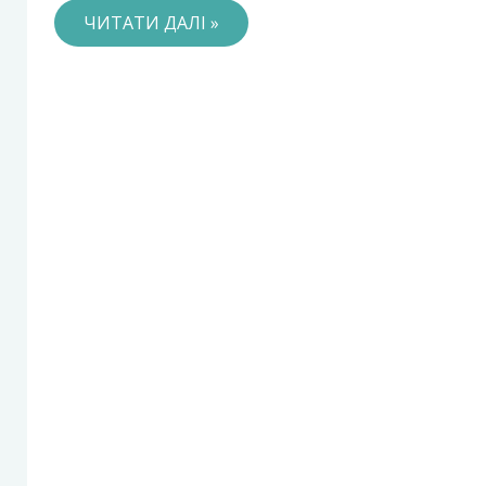
ЧИТАТИ ДАЛІ »